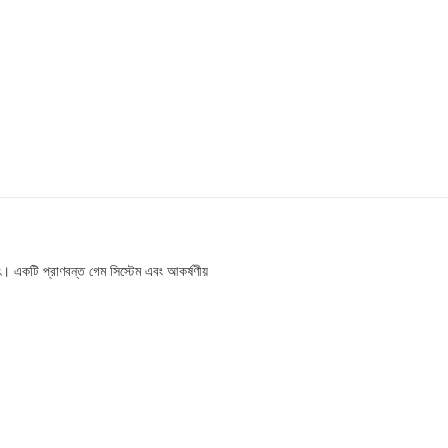
। একটি প্রাণবন্ত গেম সিস্টেম এবং আকর্ষণীয়